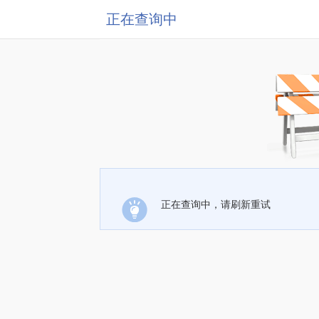
正在查询中
正在查询中，请刷新重试