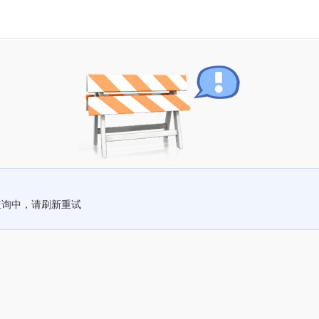
查询中，请刷新重试