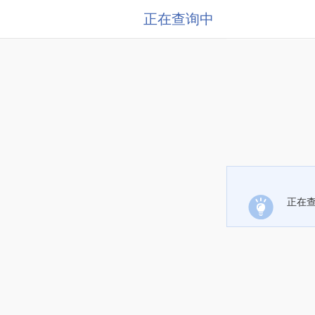
正在查询中
正在